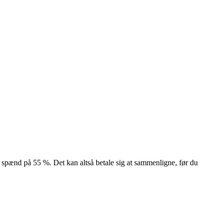
 et spænd på 55 %. Det kan altså betale sig at sammenligne, før du