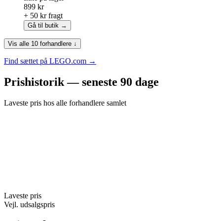
899 kr
+ 50 kr fragt
Gå til butik →
Vis alle 10 forhandlere ↓
Find sættet på LEGO.com →
Prishistorik — seneste 90 dage
Laveste pris hos alle forhandlere samlet
Laveste pris
Vejl. udsalgspris