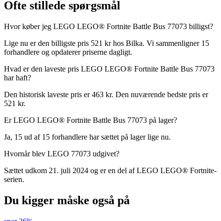
Ofte stillede spørgsmål
Hvor køber jeg LEGO LEGO® Fortnite Battle Bus 77073 billigst?
Lige nu er den billigste pris 521 kr hos Bilka. Vi sammenligner 15
forhandlere og opdaterer priserne dagligt.
Hvad er den laveste pris LEGO LEGO® Fortnite Battle Bus 77073
har haft?
Den historisk laveste pris er 463 kr. Den nuværende bedste pris er
521 kr.
Er LEGO LEGO® Fortnite Battle Bus 77073 på lager?
Ja, 15 ud af 15 forhandlere har sættet på lager lige nu.
Hvornår blev LEGO 77073 udgivet?
Sættet udkom 21. juli 2024 og er en del af LEGO LEGO® Fortnite-
serien.
Du kigger måske også på