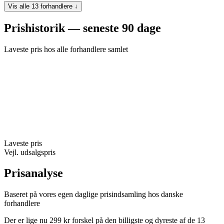
Vis alle 13 forhandlere ↓
Prishistorik — seneste 90 dage
Laveste pris hos alle forhandlere samlet
Laveste pris
Vejl. udsalgspris
Prisanalyse
Baseret på vores egen daglige prisindsamling hos danske
forhandlere
Der er lige nu 299 kr forskel på den billigste og dyreste af de 13