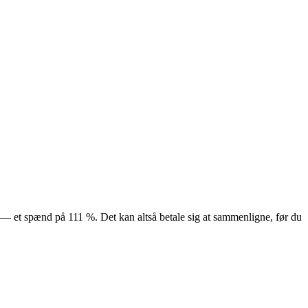
kr — et spænd på 111 %. Det kan altså betale sig at sammenligne, før du