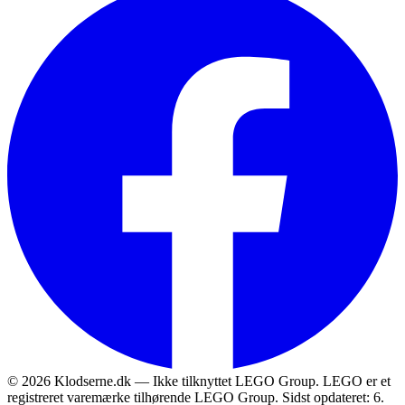
© 2026 Klodserne.dk — Ikke tilknyttet LEGO Group. LEGO er et
registreret varemærke tilhørende LEGO Group.
Sidst opdateret: 6.