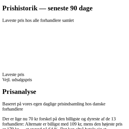
Prishistorik — seneste 90 dage
Laveste pris hos alle forhandlere samlet
Laveste pris
Vejl. udsalgspris
Prisanalyse
Baseret på vores egen daglige prisindsamling hos danske
forhandlere
Der er lige nu 70 kr forskel på den billigste og dyreste af de 13
forhandlere: Alternate er billigst med 109 kr, mens den højeste pris