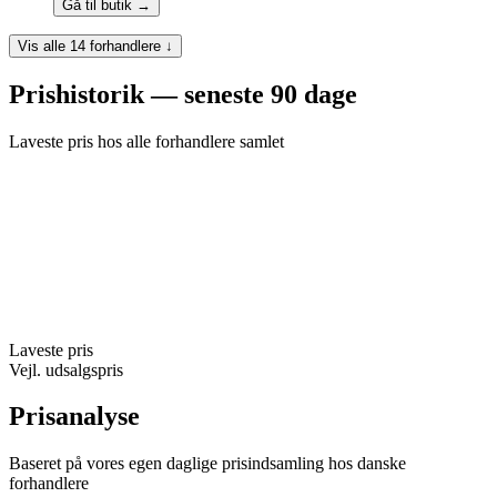
Gå til butik →
Vis alle 14 forhandlere ↓
Prishistorik — seneste 90 dage
Laveste pris hos alle forhandlere samlet
Laveste pris
Vejl. udsalgspris
Prisanalyse
Baseret på vores egen daglige prisindsamling hos danske
forhandlere