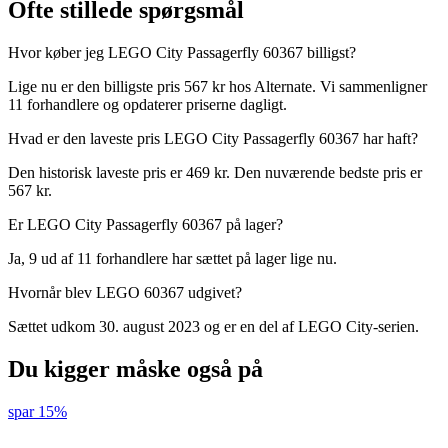
Ofte stillede spørgsmål
Hvor køber jeg LEGO City Passagerfly 60367 billigst?
Lige nu er den billigste pris 567 kr hos Alternate. Vi sammenligner
11 forhandlere og opdaterer priserne dagligt.
Hvad er den laveste pris LEGO City Passagerfly 60367 har haft?
Den historisk laveste pris er 469 kr. Den nuværende bedste pris er
567 kr.
Er LEGO City Passagerfly 60367 på lager?
Ja, 9 ud af 11 forhandlere har sættet på lager lige nu.
Hvornår blev LEGO 60367 udgivet?
Sættet udkom 30. august 2023 og er en del af LEGO City-serien.
Du kigger måske også på
spar 15%