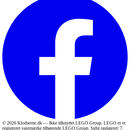
© 2026 Klodserne.dk — Ikke tilknyttet LEGO Group. LEGO er et
registreret varemærke tilhørende LEGO Group.
Sidst opdateret: 7.