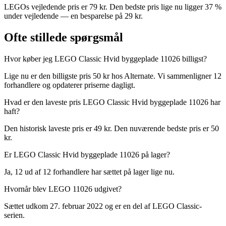
LEGOs vejledende pris er 79 kr. Den bedste pris lige nu ligger 37 %
under vejledende — en besparelse på 29 kr.
Ofte stillede spørgsmål
Hvor køber jeg LEGO Classic Hvid byggeplade 11026 billigst?
Lige nu er den billigste pris 50 kr hos Alternate. Vi sammenligner 12
forhandlere og opdaterer priserne dagligt.
Hvad er den laveste pris LEGO Classic Hvid byggeplade 11026 har
haft?
Den historisk laveste pris er 49 kr. Den nuværende bedste pris er 50
kr.
Er LEGO Classic Hvid byggeplade 11026 på lager?
Ja, 12 ud af 12 forhandlere har sættet på lager lige nu.
Hvornår blev LEGO 11026 udgivet?
Sættet udkom 27. februar 2022 og er en del af LEGO Classic-
serien.