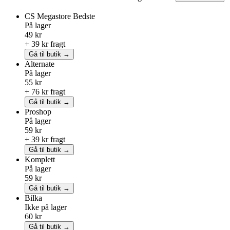
CS Megastore
Bedste
På lager
49 kr
+ 39 kr fragt
Gå til butik →
Alternate
På lager
55 kr
+ 76 kr fragt
Gå til butik →
Proshop
På lager
59 kr
+ 39 kr fragt
Gå til butik →
Komplett
På lager
59 kr
Gå til butik →
Bilka
Ikke på lager
60 kr
Gå til butik →