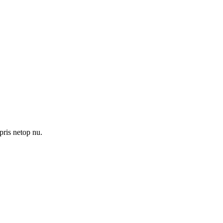
pris netop nu.