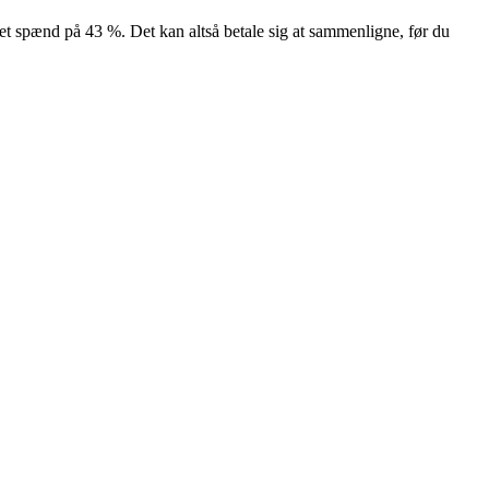
 et spænd på 43 %. Det kan altså betale sig at sammenligne, før du