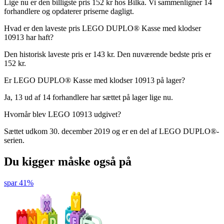
Lige nu er den billigste pris 152 kr hos Bilka. Vi sammenligner 14
forhandlere og opdaterer priserne dagligt.
Hvad er den laveste pris LEGO DUPLO® Kasse med klodser
10913 har haft?
Den historisk laveste pris er 143 kr. Den nuværende bedste pris er
152 kr.
Er LEGO DUPLO® Kasse med klodser 10913 på lager?
Ja, 13 ud af 14 forhandlere har sættet på lager lige nu.
Hvornår blev LEGO 10913 udgivet?
Sættet udkom 30. december 2019 og er en del af LEGO DUPLO®-
serien.
Du kigger måske også på
spar 41%