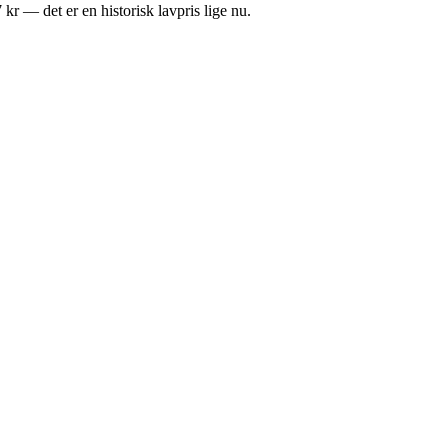
kr — det er en historisk lavpris lige nu.