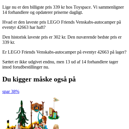
Lige nu er den billigste pris 339 kr hos Toyspace. Vi sammenligner
14 forhandlere og opdaterer priserne dagligt.
Hvad er den laveste pris LEGO Friends Venskabs-autocamper på
eventyr 42663 har haft?
Den historisk laveste pris er 302 kr. Den nuværende bedste pris er
339 kr.
Er LEGO Friends Venskabs-autocamper på eventyr 42663 på lager?
Sættet er ikke udgivet endnu, men 13 ud af 14 forhandlere tager
imod forudbestillinger nu.
Du kigger måske også på
spar 38%