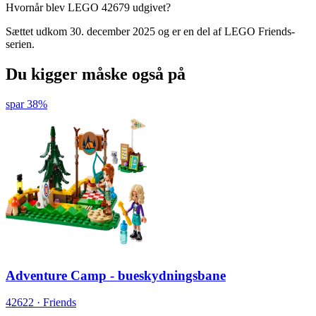
Hvornår blev LEGO 42679 udgivet?
Sættet udkom 30. december 2025 og er en del af LEGO Friends-
serien.
Du kigger måske også på
spar 38%
Adventure Camp - bueskydningsbane
42622 · Friends