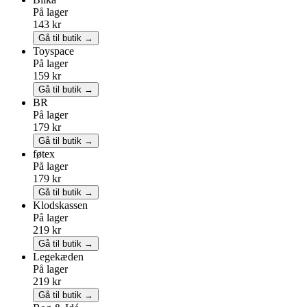
På lager
143 kr
Gå til butik →
Toyspace
På lager
159 kr
Gå til butik →
BR
På lager
179 kr
Gå til butik →
føtex
På lager
179 kr
Gå til butik →
Klodskassen
På lager
219 kr
Gå til butik →
Legekæden
På lager
219 kr
Gå til butik →