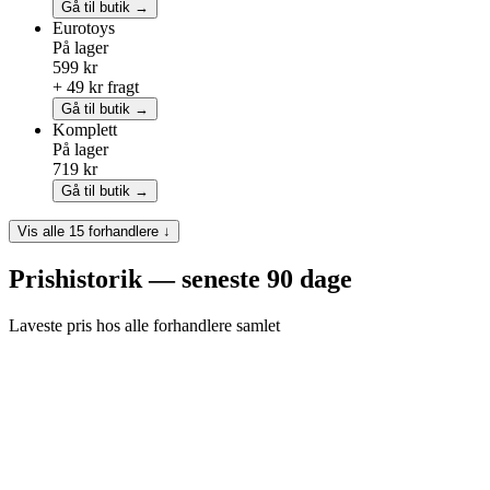
Gå til butik →
Eurotoys
På lager
599 kr
+ 49 kr fragt
Gå til butik →
Komplett
På lager
719 kr
Gå til butik →
Vis alle 15 forhandlere ↓
Prishistorik — seneste 90 dage
Laveste pris hos alle forhandlere samlet