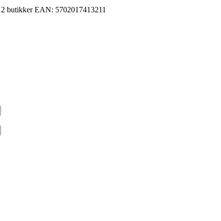
2 butikker
EAN:
5702017413211