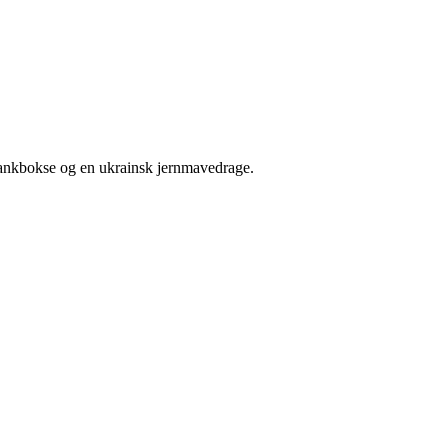
bankbokse og en ukrainsk jernmavedrage.