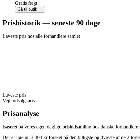
Gratis fragt
Gå til butik →
Prishistorik — seneste 90 dage
Laveste pris hos alle forhandlere samlet
Laveste pris
Vejl. udsalgspris
Prisanalyse
Baseret på vores egen daglige prisindsamling hos danske forhandlere
Der er lige nu 3.303 kr forskel på den billigste og dyreste af de 2 fo