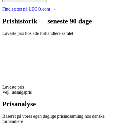
Find sættet på LEGO.com →
Prishistorik — seneste 90 dage
Laveste pris hos alle forhandlere samlet
Laveste pris
Vejl. udsalgspris
Prisanalyse
Baseret på vores egen daglige prisindsamling hos danske
forhandlere