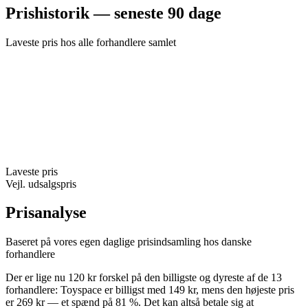
Prishistorik — seneste 90 dage
Laveste pris hos alle forhandlere samlet
Laveste pris
Vejl. udsalgspris
Prisanalyse
Baseret på vores egen daglige prisindsamling hos danske
forhandlere
Der er lige nu 120 kr forskel på den billigste og dyreste af de 13
forhandlere: Toyspace er billigst med 149 kr, mens den højeste pris
er 269 kr — et spænd på 81 %. Det kan altså betale sig at