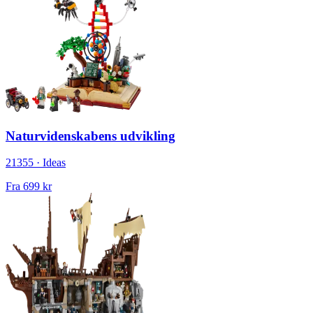
Naturvidenskabens udvikling
21355 · Ideas
Fra
699 kr