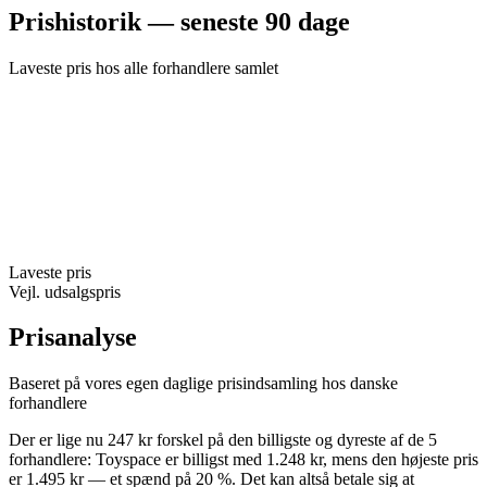
Prishistorik — seneste 90 dage
Laveste pris hos alle forhandlere samlet
Laveste pris
Vejl. udsalgspris
Prisanalyse
Baseret på vores egen daglige prisindsamling hos danske
forhandlere
Der er lige nu 247 kr forskel på den billigste og dyreste af de 5
forhandlere: Toyspace er billigst med 1.248 kr, mens den højeste pris
er 1.495 kr — et spænd på 20 %. Det kan altså betale sig at