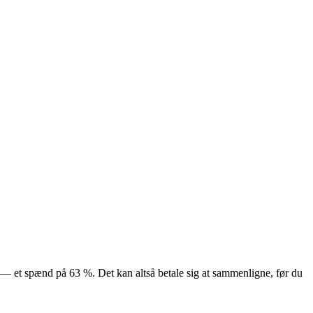
kr — et spænd på 63 %. Det kan altså betale sig at sammenligne, før du