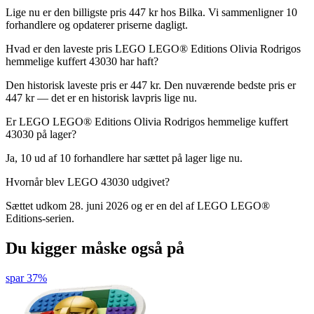
Lige nu er den billigste pris 447 kr hos Bilka. Vi sammenligner 10
forhandlere og opdaterer priserne dagligt.
Hvad er den laveste pris LEGO LEGO® Editions Olivia Rodrigos
hemmelige kuffert 43030 har haft?
Den historisk laveste pris er 447 kr. Den nuværende bedste pris er
447 kr — det er en historisk lavpris lige nu.
Er LEGO LEGO® Editions Olivia Rodrigos hemmelige kuffert
43030 på lager?
Ja, 10 ud af 10 forhandlere har sættet på lager lige nu.
Hvornår blev LEGO 43030 udgivet?
Sættet udkom 28. juni 2026 og er en del af LEGO LEGO®
Editions-serien.
Du kigger måske også på
spar 37%