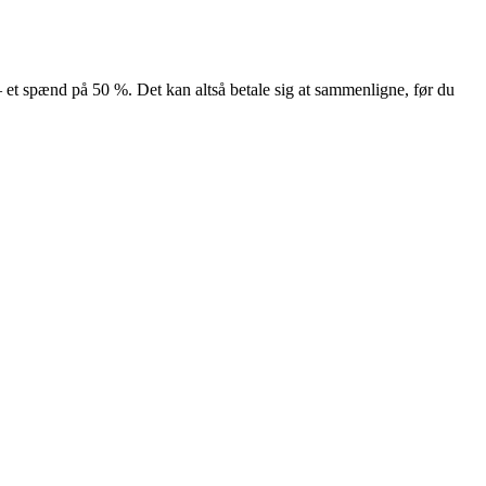
 — et spænd på 50 %. Det kan altså betale sig at sammenligne, før du