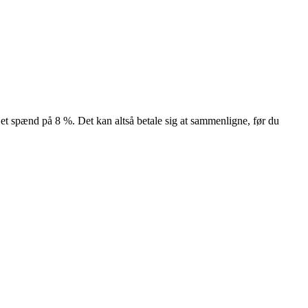
— et spænd på 8 %. Det kan altså betale sig at sammenligne, før du