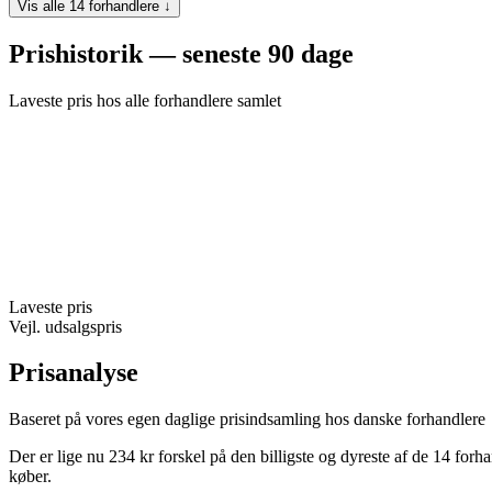
Vis alle 14 forhandlere ↓
Prishistorik — seneste 90 dage
Laveste pris hos alle forhandlere samlet
Laveste pris
Vejl. udsalgspris
Prisanalyse
Baseret på vores egen daglige prisindsamling hos danske forhandlere
Der er lige nu 234 kr forskel på den billigste og dyreste af de 14 for
køber.