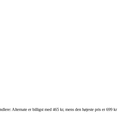
handlere: Alternate er billigst med 465 kr, mens den højeste pris er 699 