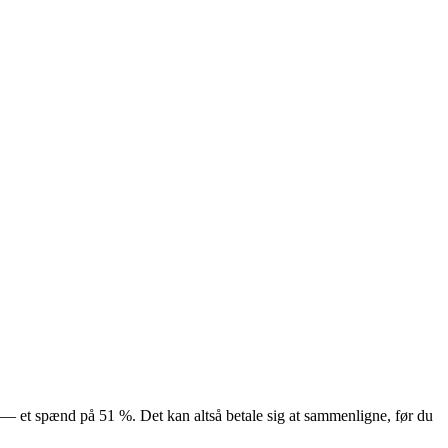
kr — et spænd på 51 %. Det kan altså betale sig at sammenligne, før du