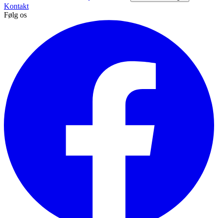
Kontakt
Følg os