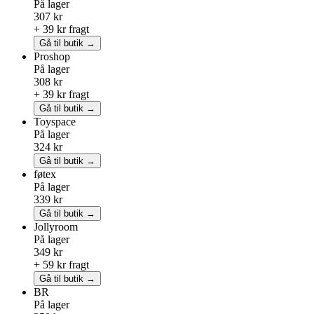
På lager
307 kr
+ 39 kr fragt
Gå til butik →
Proshop
På lager
308 kr
+ 39 kr fragt
Gå til butik →
Toyspace
På lager
324 kr
Gå til butik →
føtex
På lager
339 kr
Gå til butik →
Jollyroom
På lager
349 kr
+ 59 kr fragt
Gå til butik →
BR
På lager