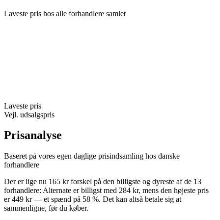
Laveste pris hos alle forhandlere samlet
Laveste pris
Vejl. udsalgspris
Prisanalyse
Baseret på vores egen daglige prisindsamling hos danske
forhandlere
Der er lige nu 165 kr forskel på den billigste og dyreste af de 13
forhandlere: Alternate er billigst med 284 kr, mens den højeste pris
er 449 kr — et spænd på 58 %. Det kan altså betale sig at
sammenligne, før du køber.