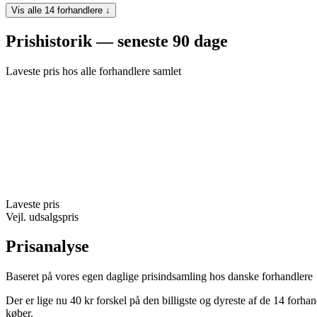
Vis alle 14 forhandlere ↓
Prishistorik — seneste 90 dage
Laveste pris hos alle forhandlere samlet
Laveste pris
Vejl. udsalgspris
Prisanalyse
Baseret på vores egen daglige prisindsamling hos danske forhandlere
Der er lige nu 40 kr forskel på den billigste og dyreste af de 14 forh
køber.