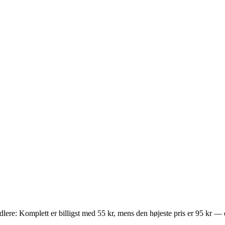
andlere: Komplett er billigst med 55 kr, mens den højeste pris er 95 kr 