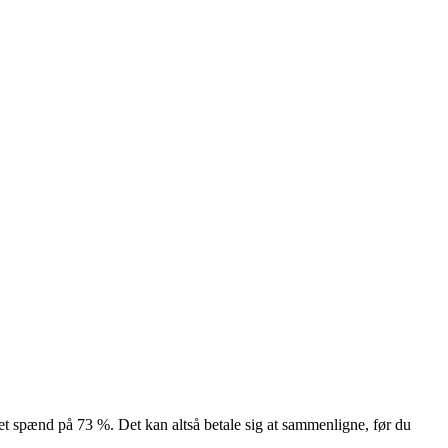
— et spænd på 73 %. Det kan altså betale sig at sammenligne, før du