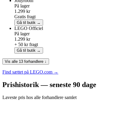
Jollyroom
På lager
1.299 kr
Gratis fragt
Gå til butik →
LEGO
Officiel
På lager
1.299 kr
+ 50 kr fragt
Gå til butik →
Vis alle 13 forhandlere ↓
Find sættet på LEGO.com →
Prishistorik — seneste 90 dage
Laveste pris hos alle forhandlere samlet