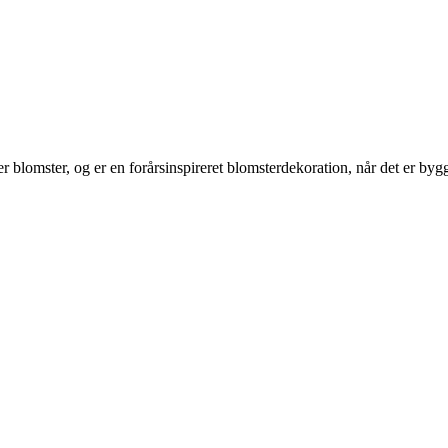
er blomster, og er en forårsinspireret blomsterdekoration, når det er bygg