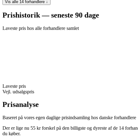
Vis alle 14 forhandlere ↓
Prishistorik — seneste 90 dage
Laveste pris hos alle forhandlere samlet
Laveste pris
Vejl. udsalgspris
Prisanalyse
Baseret på vores egen daglige prisindsamling hos danske forhandlere
Der er lige nu 55 kr forskel på den billigste og dyreste af de 14 forh
du køber.