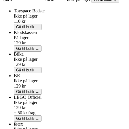
Toyspace
Bedste
Ikke på lager
110 kr
Gå til butik →
Klodskassen
På lager
129 kr
Gå til butik →
Bilka
Ikke på lager
129 kr
Gå til butik →
BR
Ikke på lager
129 kr
Gå til butik →
LEGO
Officiel
Ikke på lager
129 kr
+ 50 kr fragt
Gå til butik →
føtex