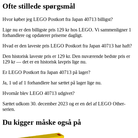
Ofte stillede spørgsmål
Hvor køber jeg LEGO Postkort fra Japan 40713 billigst?
Lige nu er den billigste pris 129 kr hos LEGO. Vi sammenligner 1
forhandlere og opdaterer priserne dagligt.
Hvad er den laveste pris LEGO Postkort fra Japan 40713 har haft?
Den historisk laveste pris er 129 kr. Den nuværende bedste pris er
129 kr — det er en historisk lavpris lige nu.
Er LEGO Postkort fra Japan 40713 på lager?
Ja, 1 ud af 1 forhandlere har sættet på lager lige nu.
Hvornår blev LEGO 40713 udgivet?
Sættet udkom 30. december 2023 og er en del af LEGO Other-
serien.
Du kigger måske også på