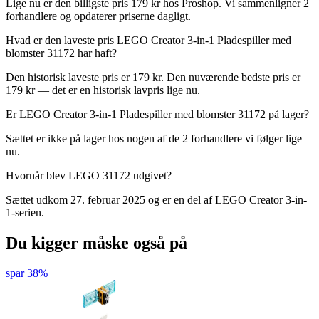
Lige nu er den billigste pris 179 kr hos Proshop. Vi sammenligner 2
forhandlere og opdaterer priserne dagligt.
Hvad er den laveste pris LEGO Creator 3-in-1 Pladespiller med
blomster 31172 har haft?
Den historisk laveste pris er 179 kr. Den nuværende bedste pris er
179 kr — det er en historisk lavpris lige nu.
Er LEGO Creator 3-in-1 Pladespiller med blomster 31172 på lager?
Sættet er ikke på lager hos nogen af de 2 forhandlere vi følger lige
nu.
Hvornår blev LEGO 31172 udgivet?
Sættet udkom 27. februar 2025 og er en del af LEGO Creator 3-in-
1-serien.
Du kigger måske også på
spar 38%