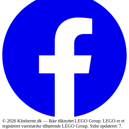
© 2026 Klodserne.dk — Ikke tilknyttet LEGO Group. LEGO er et
registreret varemærke tilhørende LEGO Group.
Sidst opdateret: 7.