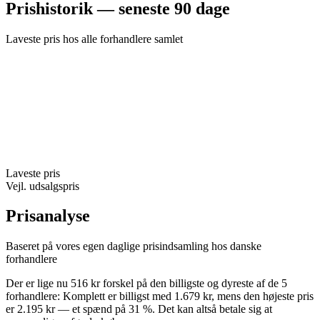
Prishistorik — seneste 90 dage
Laveste pris hos alle forhandlere samlet
Laveste pris
Vejl. udsalgspris
Prisanalyse
Baseret på vores egen daglige prisindsamling hos danske
forhandlere
Der er lige nu 516 kr forskel på den billigste og dyreste af de 5
forhandlere: Komplett er billigst med 1.679 kr, mens den højeste pris
er 2.195 kr — et spænd på 31 %. Det kan altså betale sig at