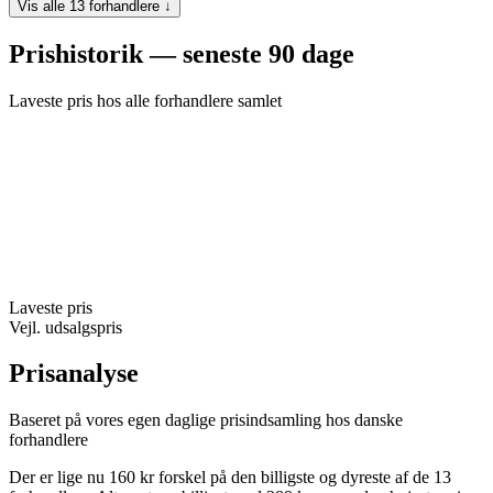
Vis alle 13 forhandlere ↓
Prishistorik — seneste 90 dage
Laveste pris hos alle forhandlere samlet
Laveste pris
Vejl. udsalgspris
Prisanalyse
Baseret på vores egen daglige prisindsamling hos danske
forhandlere
Der er lige nu 160 kr forskel på den billigste og dyreste af de 13