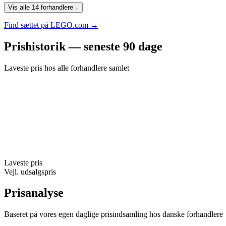
Vis alle 14 forhandlere ↓
Find sættet på LEGO.com →
Prishistorik — seneste 90 dage
Laveste pris hos alle forhandlere samlet
Laveste pris
Vejl. udsalgspris
Prisanalyse
Baseret på vores egen daglige prisindsamling hos danske forhandlere