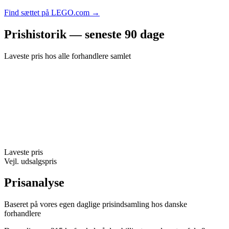
Find sættet på LEGO.com →
Prishistorik — seneste 90 dage
Laveste pris hos alle forhandlere samlet
Laveste pris
Vejl. udsalgspris
Prisanalyse
Baseret på vores egen daglige prisindsamling hos danske
forhandlere