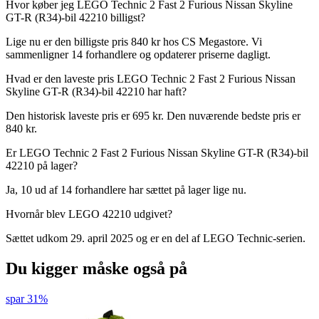
Hvor køber jeg LEGO Technic 2 Fast 2 Furious Nissan Skyline
GT-R (R34)-bil 42210 billigst?
Lige nu er den billigste pris 840 kr hos CS Megastore. Vi
sammenligner 14 forhandlere og opdaterer priserne dagligt.
Hvad er den laveste pris LEGO Technic 2 Fast 2 Furious Nissan
Skyline GT-R (R34)-bil 42210 har haft?
Den historisk laveste pris er 695 kr. Den nuværende bedste pris er
840 kr.
Er LEGO Technic 2 Fast 2 Furious Nissan Skyline GT-R (R34)-bil
42210 på lager?
Ja, 10 ud af 14 forhandlere har sættet på lager lige nu.
Hvornår blev LEGO 42210 udgivet?
Sættet udkom 29. april 2025 og er en del af LEGO Technic-serien.
Du kigger måske også på
spar 31%