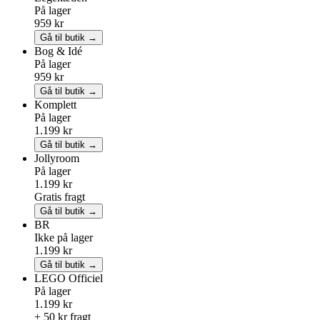
På lager
959 kr
Gå til butik →
Bog & Idé
På lager
959 kr
Gå til butik →
Komplett
På lager
1.199 kr
Gå til butik →
Jollyroom
På lager
1.199 kr
Gratis fragt
Gå til butik →
BR
Ikke på lager
1.199 kr
Gå til butik →
LEGO
Officiel
På lager
1.199 kr
+ 50 kr fragt