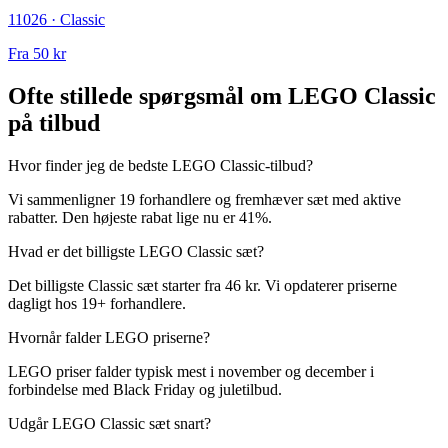
11026 · Classic
Fra
50 kr
Ofte stillede spørgsmål om LEGO Classic
på tilbud
Hvor finder jeg de bedste LEGO Classic-tilbud?
Vi sammenligner 19 forhandlere og fremhæver sæt med aktive
rabatter. Den højeste rabat lige nu er 41%.
Hvad er det billigste LEGO Classic sæt?
Det billigste Classic sæt starter fra 46 kr. Vi opdaterer priserne
dagligt hos 19+ forhandlere.
Hvornår falder LEGO priserne?
LEGO priser falder typisk mest i november og december i
forbindelse med Black Friday og juletilbud.
Udgår LEGO Classic sæt snart?