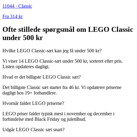
11044 · Classic
Fra
314 kr
Ofte stillede spørgsmål om LEGO Classic
under 500 kr
Hvilke LEGO Classic-sæt kan jeg få under 500 kr?
Vi viser 14 LEGO Classic-sæt under 500 kr, sorteret efter pris.
Listen opdateres dagligt.
Hvad er det billigste LEGO Classic sæt?
Det billigste Classic sæt starter fra 46 kr. Vi opdaterer priserne
dagligt hos 19+ forhandlere.
Hvornår falder LEGO priserne?
LEGO priser falder typisk mest i november og december i
forbindelse med Black Friday og juletilbud.
Udgår LEGO Classic sæt snart?