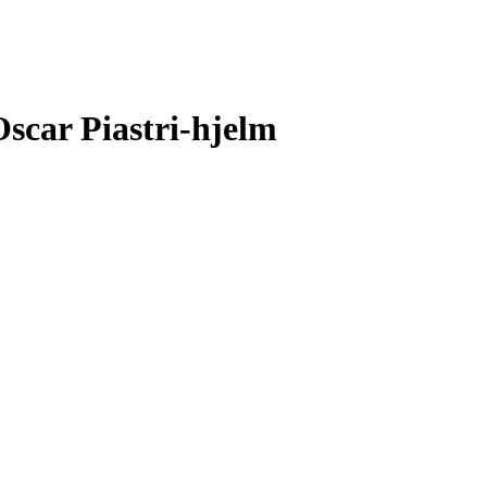
car Piastri-hjelm