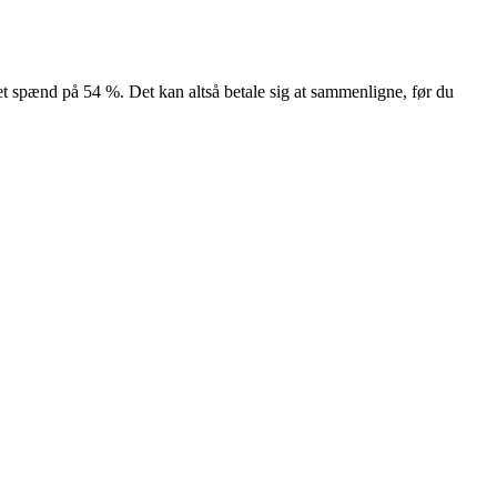
 et spænd på 54 %. Det kan altså betale sig at sammenligne, før du