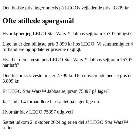
Den bedste pris ligger præcis på LEGOs vejledende pris, 3.899 kr.
Ofte stillede spørgsmål
Hvor køber jeg LEGO Star Wars™ Jabbas sejlpram 75397 billigst?
Lige nu er den billigste pris 3.899 kr hos LEGO. Vi sammenligner 4
forhandlere og opdaterer priserne dagligt.
Hvad er den laveste pris LEGO Star Wars™ Jabbas sejlpram 75397
har haft?
Den historisk laveste pris er 2.799 kr. Den nuværende bedste pris er
3.899 kr.
Er LEGO Star Wars™ Jabbas sejlpram 75397 på lager?
Ja, 1 ud af 4 forhandlere har sættet på lager lige nu.
Hvornår blev LEGO 75397 udgivet?
Sættet udkom 2. oktober 2024 og er en del af LEGO Star Wars™-
serien.