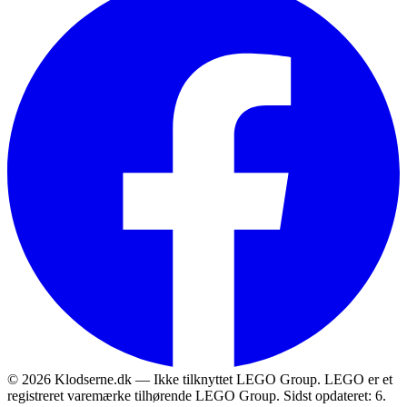
© 2026 Klodserne.dk — Ikke tilknyttet LEGO Group. LEGO er et
registreret varemærke tilhørende LEGO Group.
Sidst opdateret: 6.