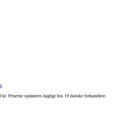
4
kr. Priserne opdateres dagligt hos 19 danske forhandlere.