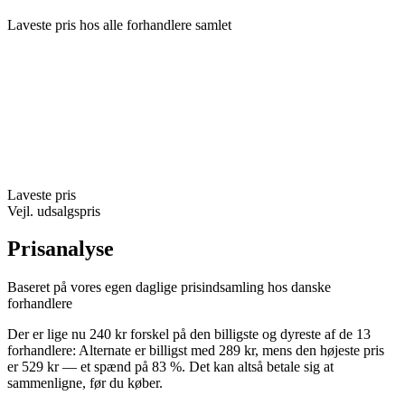
Laveste pris hos alle forhandlere samlet
Laveste pris
Vejl. udsalgspris
Prisanalyse
Baseret på vores egen daglige prisindsamling hos danske
forhandlere
Der er lige nu 240 kr forskel på den billigste og dyreste af de 13
forhandlere: Alternate er billigst med 289 kr, mens den højeste pris
er 529 kr — et spænd på 83 %. Det kan altså betale sig at
sammenligne, før du køber.